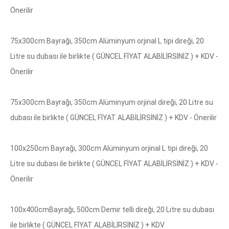
​Önerilir
75x300cm Bayrağı, 350cm Alüminyum orjinal L tipi direği, 20
Litre su dubası ile birlikte ( GÜNCEL FİYAT ALABİLİRSİNİZ ) + KDV -
​Önerilir
75x300cm Bayrağı, 350cm Alüminyum orjinal direği, 20 Litre su
dubası ile birlikte ( GÜNCEL FİYAT ALABİLİRSİNİZ ) + KDV - ​Önerilir
100x250cm Bayrağı, 300cm Alüminyum orjinal L tipi direği, 20
Litre su dubası ile birlikte ( GÜNCEL FİYAT ALABİLİRSİNİZ ) + KDV -
​Önerilir
100x400cmBayrağı, 500cm Demir telli direği, 20 Litre su dubası
ile birlikte ( GÜNCEL FİYAT ALABİLİRSİNİZ ) + KDV