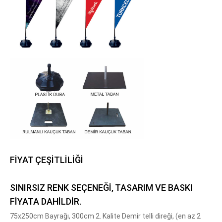
FİYAT ÇEŞİTLİLİĞİ
SINIRSIZ RENK SEÇENEĞİ, TASARIM VE BASKI
FİYATA DAHİLDİR.
75x250cm Bayrağı, 300cm 2. Kalite Demir telli direği, (en az 2