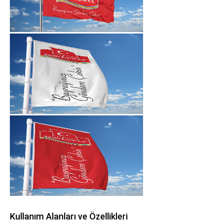
Kullanım Alanları ve Özellikleri