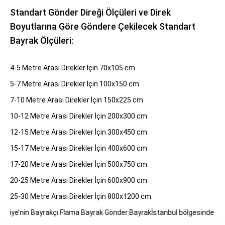
Standart Gönder Direği Ölçüleri ve Direk
Boyutlarına Göre Göndere Çekilecek Standart
Bayrak Ölçüleri:
4-5 Metre Arası Direkler İçin 70x105 cm
5-7 Metre Arası Direkler İçin 100x150 cm
7-10 Metre Arası Direkler İçin 150x225 cm
10-12 Metre Arası Direkler İçin 200x300 cm
12-15 Metre Arası Direkler İçin 300x450 cm
15-17 Metre Arası Direkler İçin 400x600 cm
17-20 Metre Arası Direkler İçin 500x750 cm
20-25 Metre Arası Direkler İçin 600x900 cm
25-30 Metre Arası Direkler İçin 800x1200 cm
ürkiye’nin Bayrakçı Flama 