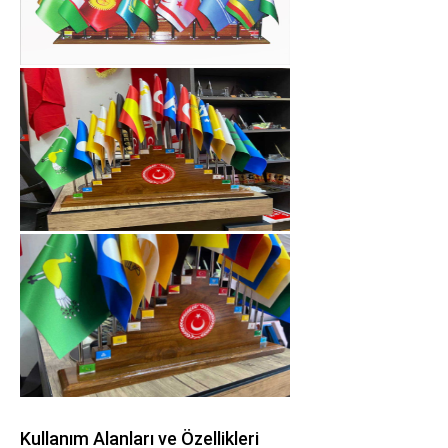
Kullanım Alanları ve Özellikleri