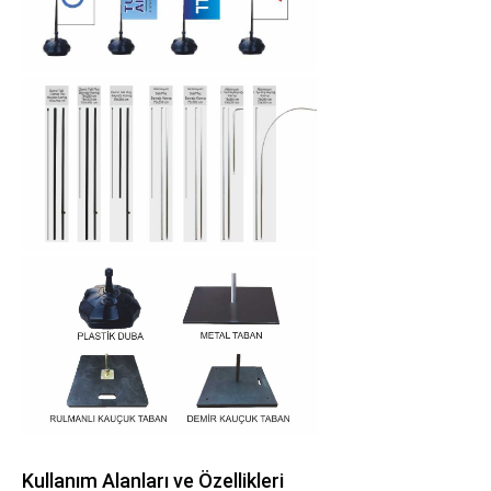
Kullanım Alanları ve Özellikleri