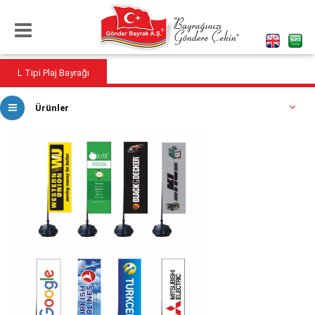
L Tipi Plaj Bayrağı
Ürünler