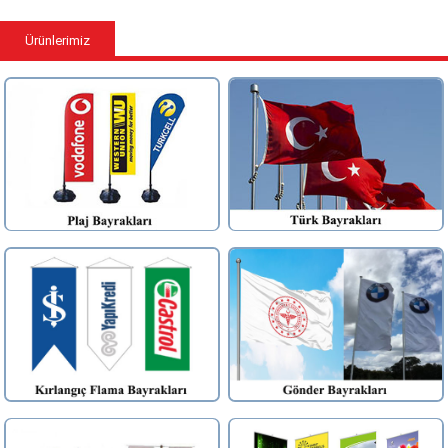
Ürünlerimiz