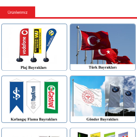
Ürünlerimiz